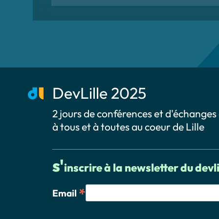
DevLille 2025
2 jours de conférences et d'échanges
à tous et à toutes au coeur de Lille
s'
inscrire à la newsletter du devli
*
Email