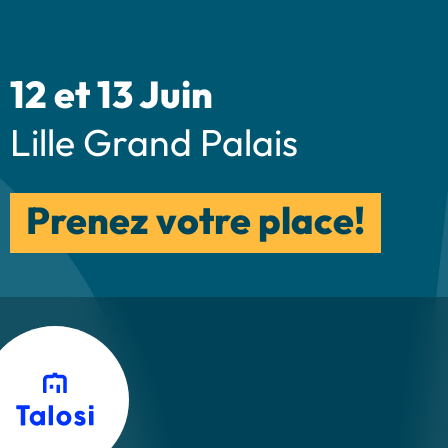
12 et 13 Juin
Lille Grand Palais
Prenez votre place!